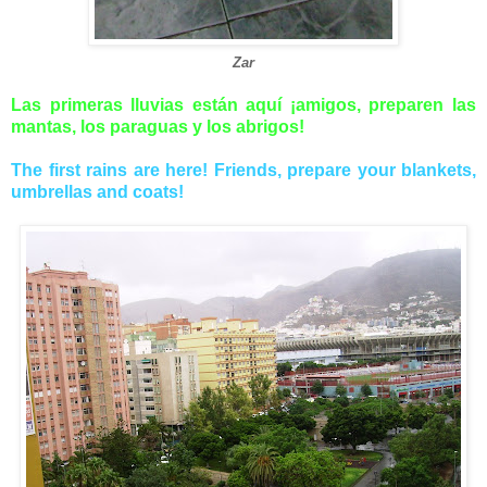
Zar
Las primeras lluvias están aquí ¡amigos, preparen las
mantas, los paraguas y los abrigos!
The first rains are here! Friends, prepare your blankets,
umbrellas and coats!