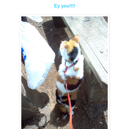
Ey you!!!!