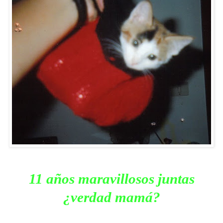
11 años maravillosos juntas
¿verdad mamá?