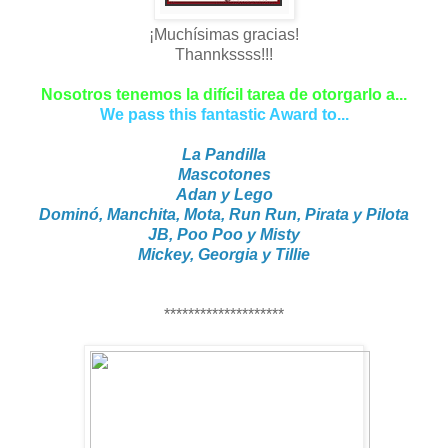
¡Muchísimas gracias!
Thannkssss!!!
Nosotros tenemos la difícil tarea de otorgarlo a...
We pass this fantastic Award to...
La Pandilla
Mascotones
Adan y Lego
Dominó, Manchita, Mota, Run Run, Pirata y Pilota
JB, Poo Poo y Misty
Mickey, Georgia y Tillie
********************