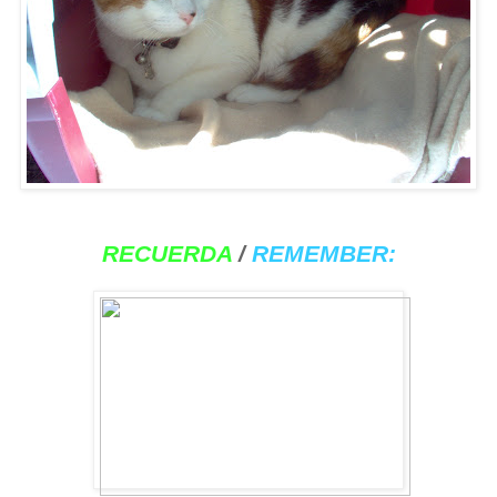
RECUERDA
/
REMEMBER: