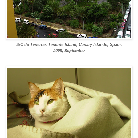
S/C de Tenerife, Tenerife Island, Canary Islands, Spain.
2008, September