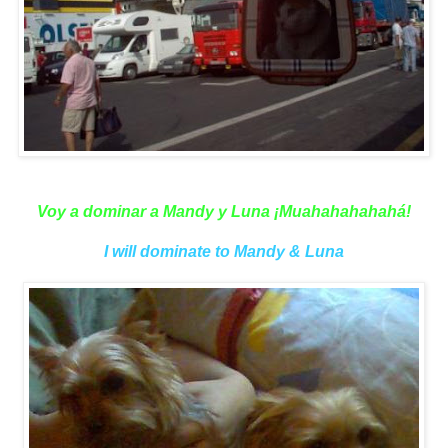
Voy a dominar a Mandy y Luna ¡Muahahahahahá!
I will dominate to Mandy & Luna