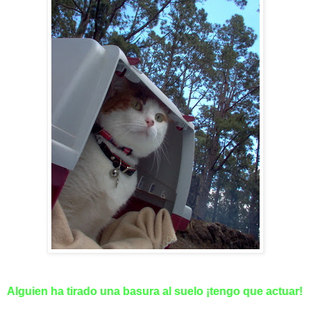
Alguien ha tirado una basura al suelo ¡tengo que actuar!