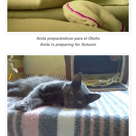
Anita preparándose para el Otoño
Anita is preparing for Autumn